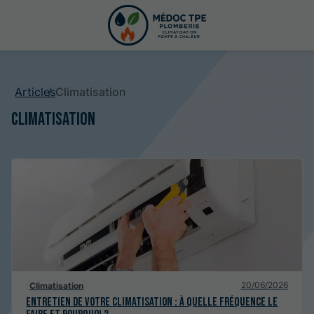
Articles
Climatisation
Climatisation
20/06/2026
Climatisation
Entretien de votre climatisation : à quelle fréquence le