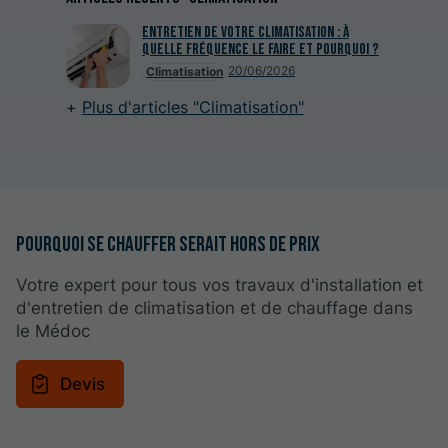
Entretien de votre climatisation : à
quelle fréquence le faire et pourquoi ?
20/06/2026
Climatisation
Plus d'articles "Climatisation"
Pourquoi se chauffer serait hors de prix
Votre expert pour tous vos travaux d'installation et
d'entretien de climatisation et de chauffage dans
le Médoc
Devis