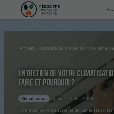
Accu
Articles
Climatisation
Entretien de votre climatisatio
faire et pourquoi ?
Climatisation
Admin / 20 Juin 2026
L'entretien de votre système de climatisation est 