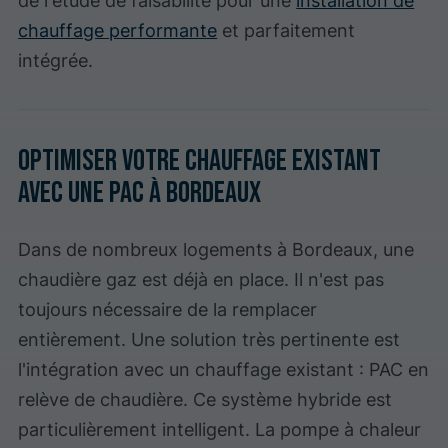
chauffage performante
et parfaitement
intégrée.
Optimiser votre chauffage existant
avec une PAC à Bordeaux
Dans de nombreux logements à Bordeaux, une
chaudière gaz est déjà en place. Il n'est pas
toujours nécessaire de la remplacer
entièrement. Une solution très pertinente est
l'intégration avec un chauffage existant : PAC en
relève de chaudière. Ce système hybride est
particulièrement intelligent. La pompe à chaleur