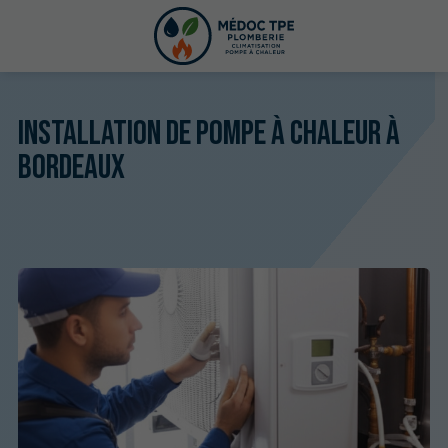
Installation de pompe à chaleur à
Bordeaux