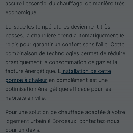
assure l'essentiel du chauffage, de manière très
économique.
Lorsque les températures deviennent très
basses, la chaudière prend automatiquement le
relais pour garantir un confort sans faille. Cette
combinaison de technologies permet de réduire
drastiquement la consommation de gaz et la
facture énergétique. L'
installation de cette
pompe à chaleur
en complément est une
optimisation énergétique efficace pour les
habitats en ville.
Pour une solution de chauffage adaptée à votre
logement urbain à Bordeaux, contactez-nous
pour un devis.