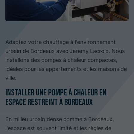
Adaptez votre chauffage à l'environnement
urbain de Bordeaux avec Jeremy Lacroix. Nous
installons des pompes à chaleur compactes,
idéales pour les appartements et les maisons de
ville.
Installer une pompe à chaleur en
espace restreint à Bordeaux
En milieu urbain dense comme à Bordeaux,
l'espace est souvent limité et les règles de