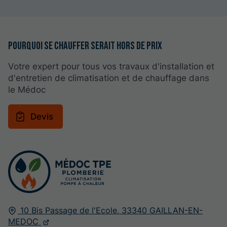
Pourquoi se chauffer serait hors de prix
Votre expert pour tous vos travaux d'installation et
d'entretien de climatisation et de chauffage dans
le Médoc
Devis
10 Bis Passage de l'Ecole,
33340
GAILLAN-EN-
MEDOC