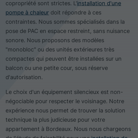
copropriété sont strictes. L'
installation d'une
pompe à chaleur
doit répondre à ces
contraintes. Nous sommes spécialisés dans la
pose de PAC en espace restreint, sans nuisance
sonore. Nous proposons des modèles
"monobloc" ou des unités extérieures très
compactes qui peuvent être installées sur un
balcon ou une petite cour, sous réserve
d'autorisation.
Le choix d'un équipement silencieux est non-
négociable pour respecter le voisinage. Notre
expérience nous permet de trouver la solution
technique la plus judicieuse pour votre
appartement à Bordeaux. Nous nous chargeons
de l'étude de faisabilité pour une
installation de