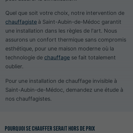
Quel que soit votre choix, notre intervention de
chauffagiste
à Saint-Aubin-de-Médoc garantit
une installation dans les règles de l'art. Nous
assurons un confort thermique sans compromis
esthétique, pour une maison moderne où la
technologie de
chauffage
se fait totalement
oublier.
Pour une installation de chauffage invisible à
Saint-Aubin-de-Médoc, demandez une étude à
nos chauffagistes.
Pourquoi se chauffer serait hors de prix