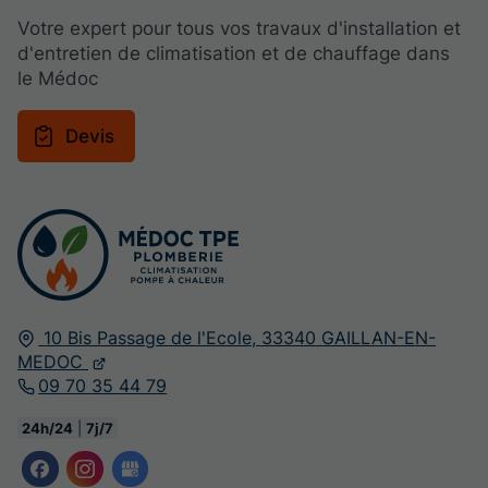
Votre expert pour tous vos travaux d'installation et
d'entretien de climatisation et de chauffage dans
le Médoc
Devis
10 Bis Passage de l'Ecole,
33340
GAILLAN-EN-
MEDOC
09 70 35 44 79
24h/24
|
7j/7