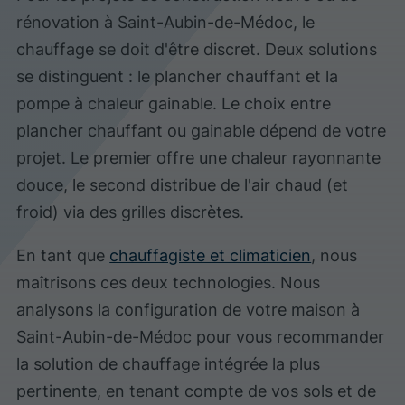
rénovation à Saint-Aubin-de-Médoc, le
chauffage se doit d'être discret. Deux solutions
se distinguent : le plancher chauffant et la
pompe à chaleur gainable. Le choix entre
plancher chauffant ou gainable dépend de votre
projet. Le premier offre une chaleur rayonnante
douce, le second distribue de l'air chaud (et
froid) via des grilles discrètes.
En tant que
chauffagiste et climaticien
, nous
maîtrisons ces deux technologies. Nous
analysons la configuration de votre maison à
Saint-Aubin-de-Médoc pour vous recommander
la solution de chauffage intégrée la plus
pertinente, en tenant compte de vos sols et de