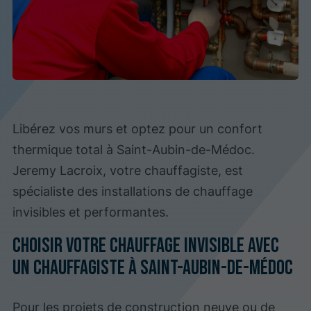
Libérez vos murs et optez pour un confort
thermique total à Saint-Aubin-de-Médoc.
Jeremy Lacroix, votre chauffagiste, est
spécialiste des installations de chauffage
invisibles et performantes.
Choisir votre chauffage invisible avec
un chauffagiste à Saint-Aubin-de-Médoc
Pour les projets de construction neuve ou de