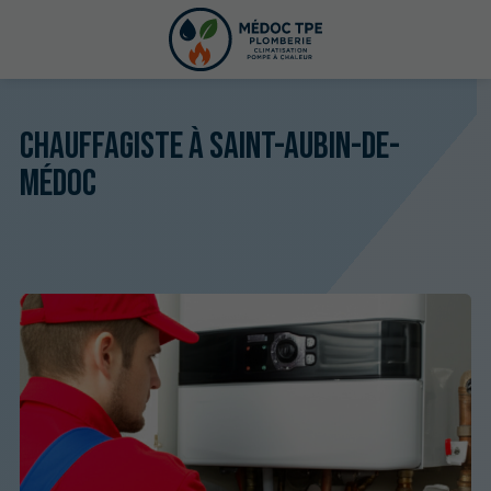
Chauffagiste à Saint-Aubin-de-
Médoc