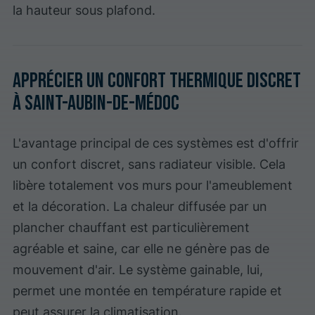
la hauteur sous plafond.
Apprécier un confort thermique discret
à Saint-Aubin-de-Médoc
L'avantage principal de ces systèmes est d'offrir
un confort discret, sans radiateur visible. Cela
libère totalement vos murs pour l'ameublement
et la décoration. La chaleur diffusée par un
plancher chauffant est particulièrement
agréable et saine, car elle ne génère pas de
mouvement d'air. Le système gainable, lui,
permet une montée en température rapide et
peut assurer la climatisation.